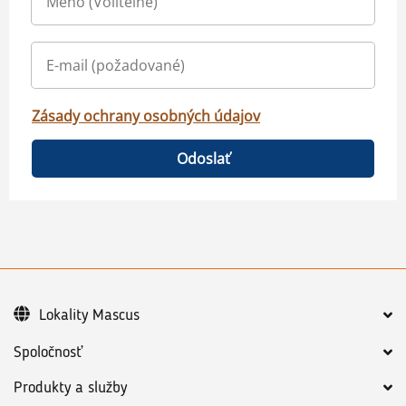
Zásady ochrany osobných údajov
Odoslať
Lokality Mascus
Spoločnosť
Produkty a služby