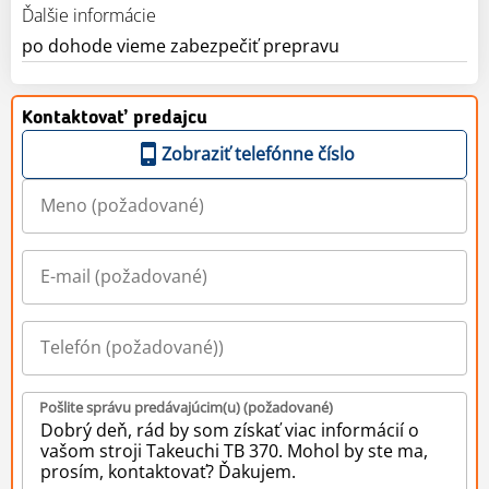
Ďalšie informácie
po dohode vieme zabezpečiť prepravu
Kontaktovať predajcu
Zobraziť telefónne číslo
Pošlite správu predávajúcim(u) (požadované)