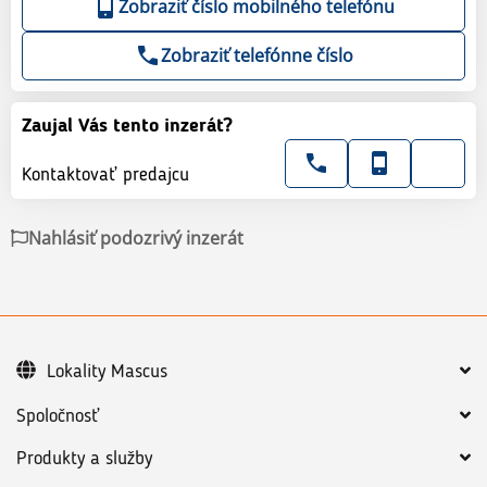
Zobraziť číslo mobilného telefónu
Zobraziť telefónne číslo
Zaujal Vás tento inzerát?
Kontaktovať predajcu
Nahlásiť podozrivý inzerát
Lokality Mascus
Spoločnosť
Produkty a služby