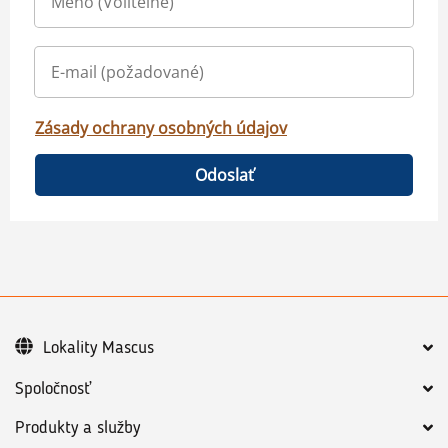
Zásady ochrany osobných údajov
Odoslať
Lokality Mascus
Spoločnosť
Produkty a služby