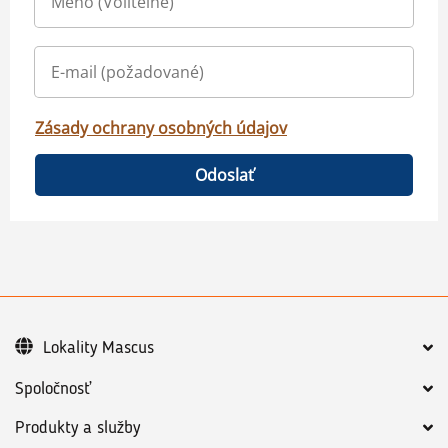
Zásady ochrany osobných údajov
Odoslať
Lokality Mascus
Spoločnosť
Produkty a služby