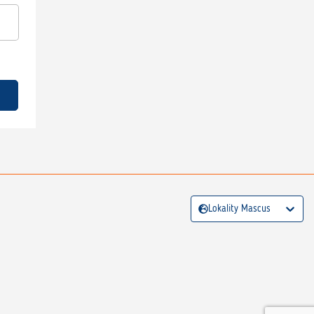
Lokality Mascus