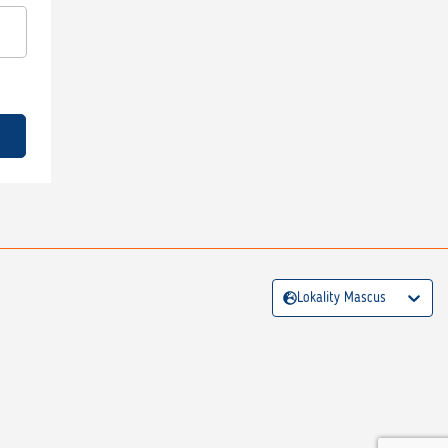
Lokality Mascus