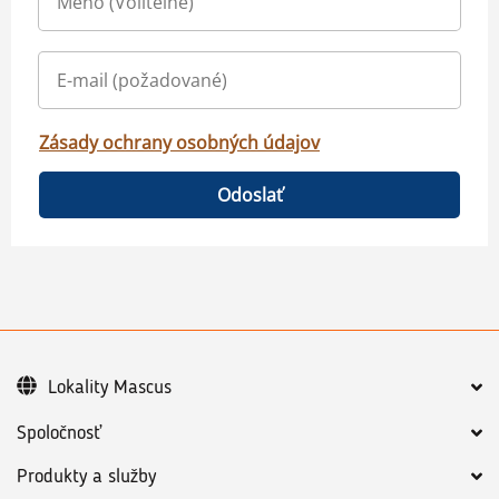
Zásady ochrany osobných údajov
Odoslať
Lokality Mascus
Spoločnosť
Produkty a služby