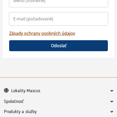
Zásady ochrany osobných údajov
Odoslať
Lokality Mascus
Spoločnosť
Produkty a služby