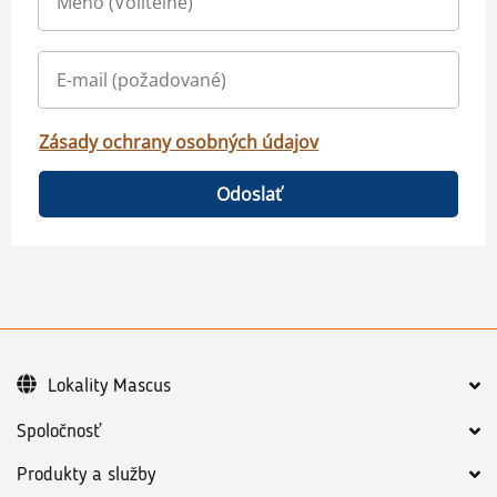
Zásady ochrany osobných údajov
Odoslať
Lokality Mascus
Spoločnosť
Produkty a služby