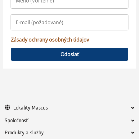
Zásady ochrany osobných údajov
Odoslať
Lokality Mascus
Spoločnosť
Produkty a služby