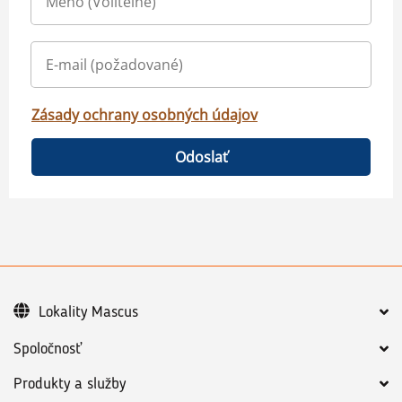
Zásady ochrany osobných údajov
Odoslať
Lokality Mascus
Spoločnosť
Produkty a služby