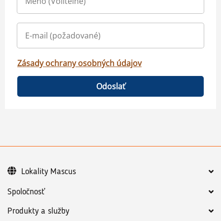
Zásady ochrany osobných údajov
Odoslať
Lokality Mascus
Spoločnosť
Produkty a služby