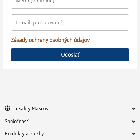
Zásady ochrany osobných údajov
Odoslať
Lokality Mascus
Spoločnosť
Produkty a služby