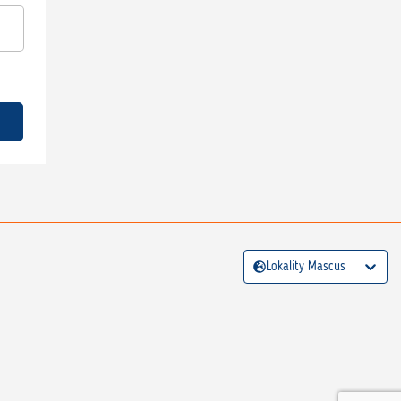
Lokality Mascus