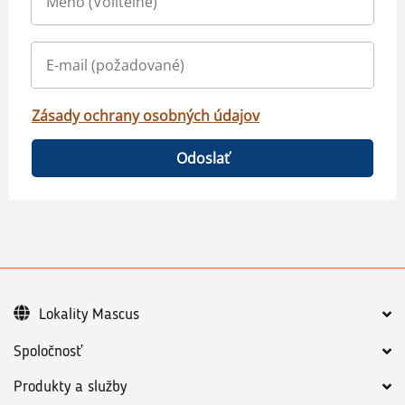
Zásady ochrany osobných údajov
Odoslať
Lokality Mascus
Spoločnosť
Produkty a služby