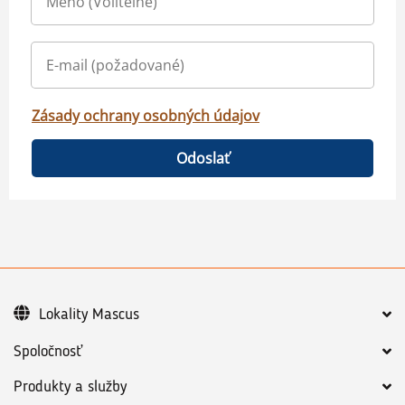
Zásady ochrany osobných údajov
Odoslať
Lokality Mascus
Spoločnosť
Produkty a služby