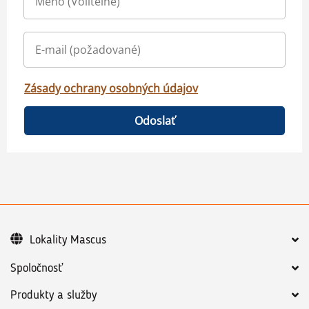
Zásady ochrany osobných údajov
Odoslať
Lokality Mascus
Spoločnosť
Produkty a služby