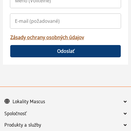
Zásady ochrany osobných údajov
Odoslať
Lokality Mascus
Spoločnosť
Produkty a služby