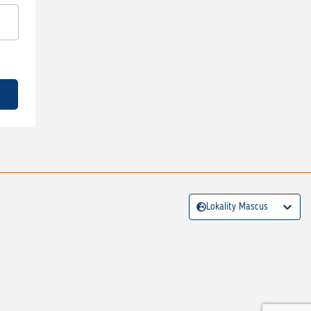
Lokality Mascus