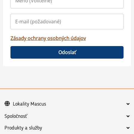
Zásady ochrany osobných údajov
Odoslať
Lokality Mascus
Spoločnosť
Produkty a služby