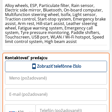
Alloy wheels, ESP, Particulate filter, Rain sensor,
Electric side mirror, Bluetooth, On-board computer,
Multifunction steering wheel, Isofix, Light sensor,
Traction control, Start-stop system, Emergency brake
assist, Arm rest, Hill-start assist, Leather steering
wheel, Fatigue warning system, Emergency call
system, Tyre pressure monitoring, Paddle shifters,
Touchscreen, USB port, WLAN / Wi-Fi hotspot, Speed
limit control system, High beam assist
Kontaktovať predajcu
Zobraziť telefónne číslo