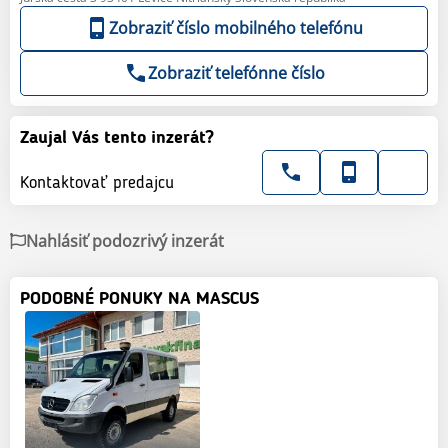
Zobraziť číslo mobilného telefónu
Zobraziť telefónne číslo
Zaujal Vás tento inzerát?
Kontaktovať predajcu
Nahlásiť podozrivý inzerát
PODOBNÉ PONUKY NA MASCUS