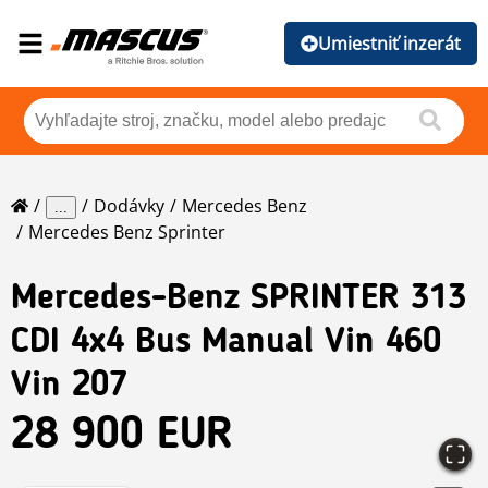
Umiestniť inzerát
Dodávky
Mercedes Benz
...
Mercedes Benz Sprinter
Mercedes-Benz
SPRINTER 313
CDI 4x4 Bus Manual Vin 460
Vin 207
28 900 EUR