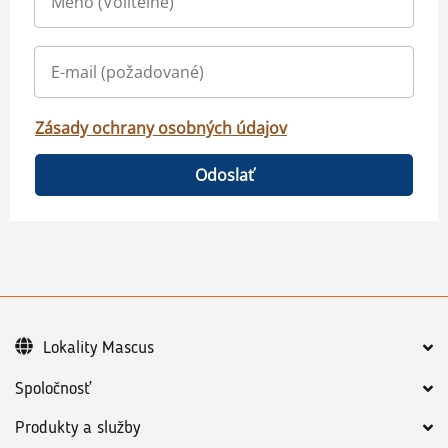
Zásady ochrany osobných údajov
Odoslať
Lokality Mascus
Spoločnosť
Produkty a služby