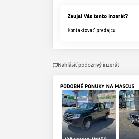
Zaujal Vás tento inzerát?
Kontaktovať predajcu
Nahlásiť podozrivý inzerát
PODOBNÉ PONUKY NA MASCUS