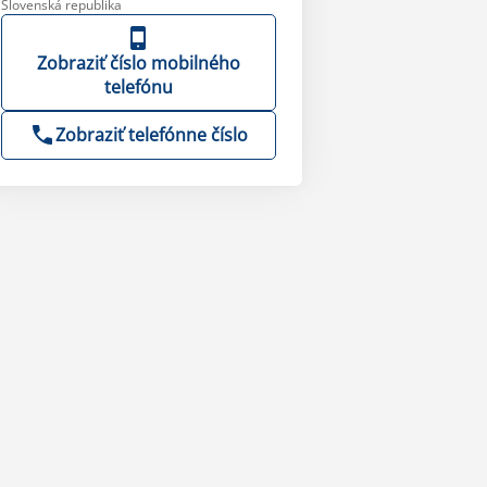
Slovenská republika
Zobraziť číslo mobilného
telefónu
Zobraziť telefónne číslo