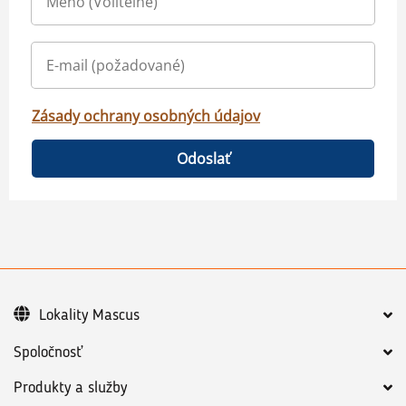
Zásady ochrany osobných údajov
Odoslať
Lokality Mascus
Spoločnosť
Produkty a služby