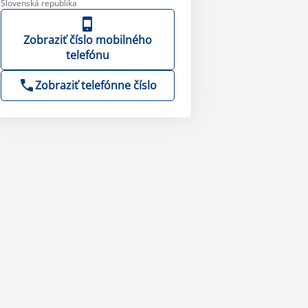
Slovenská republika
Zobraziť číslo mobilného
telefónu
Zobraziť telefónne číslo