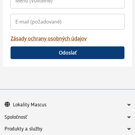
Zásady ochrany osobných údajov
Odoslať
Lokality Mascus
Spoločnosť
Produkty a služby