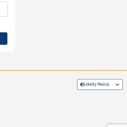
Lokality Mascus