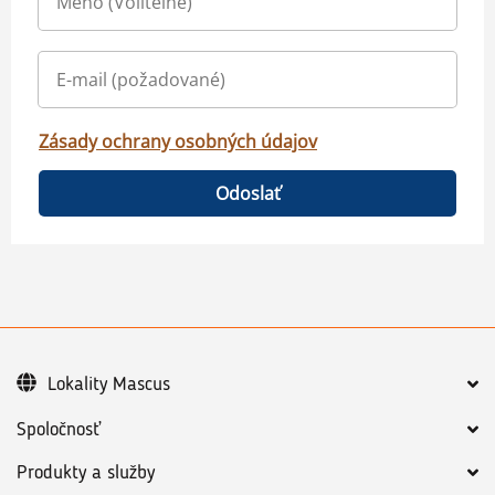
Zásady ochrany osobných údajov
Odoslať
Lokality Mascus
Spoločnosť
Produkty a služby