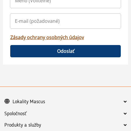
Zásady ochrany osobných údajov
Odoslať
Lokality Mascus
Spoločnosť
Produkty a služby