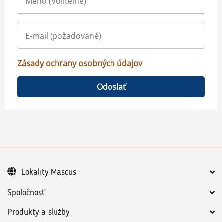
Zásady ochrany osobných údajov
Odoslať
Lokality Mascus
Spoločnosť
Produkty a služby