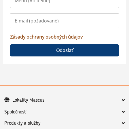
Zásady ochrany osobných údajov
Odoslať
Lokality Mascus
Spoločnosť
Produkty a služby