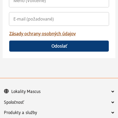
Zásady ochrany osobných údajov
Odoslať
Lokality Mascus
Spoločnosť
Produkty a služby