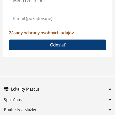
Zásady ochrany osobných údajov
Odoslať
Lokality Mascus
Spoločnosť
Produkty a služby