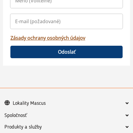
Zásady ochrany osobných údajov
Odoslať
Lokality Mascus
Spoločnosť
Produkty a služby