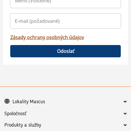
Zásady ochrany osobných údajov
Odoslať
Lokality Mascus
Spoločnosť
Produkty a služby