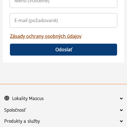
Zásady ochrany osobných údajov
Odoslať
Lokality Mascus
Spoločnosť
Produkty a služby