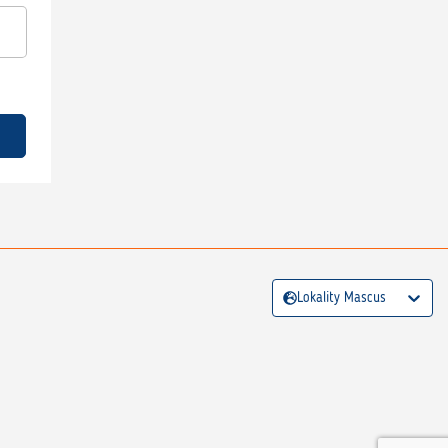
Lokality Mascus