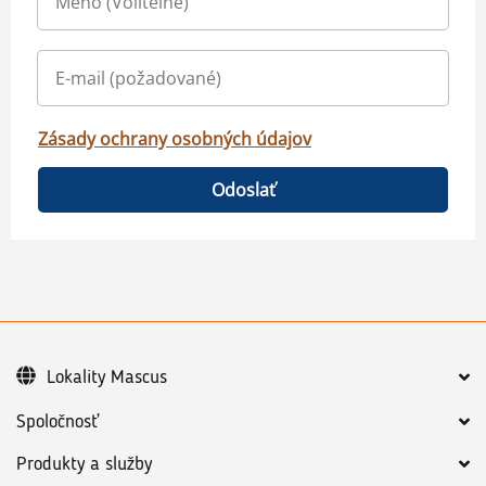
Zásady ochrany osobných údajov
Odoslať
Lokality Mascus
Spoločnosť
Produkty a služby