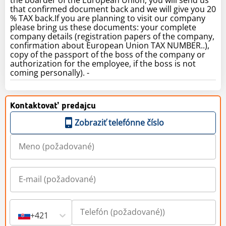
that confirmed document back and we will give you 20
% TAX back.If you are planning to visit our company
please bring us these documents: your complete
company details (registration papers of the company,
confirmation about European Union TAX NUMBER..),
copy of the passport of the boss of the company or
authorization for the employee, if the boss is not
coming personally). -
Kontaktovať predajcu
Zobraziť telefónne číslo
+421