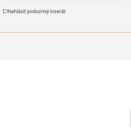
Nahlásiť podozrivý inzerát