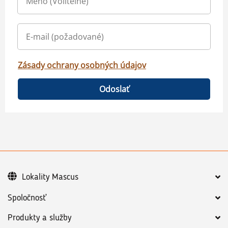
Zásady ochrany osobných údajov
Odoslať
Lokality Mascus
Spoločnosť
Produkty a služby