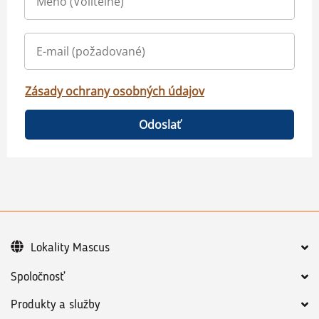
Zásady ochrany osobných údajov
Odoslať
Lokality Mascus
Spoločnosť
Produkty a služby