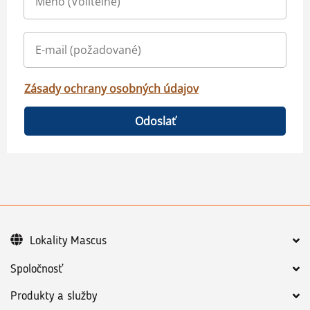
Zásady ochrany osobných údajov
Odoslať
Lokality Mascus
Spoločnosť
Produkty a služby