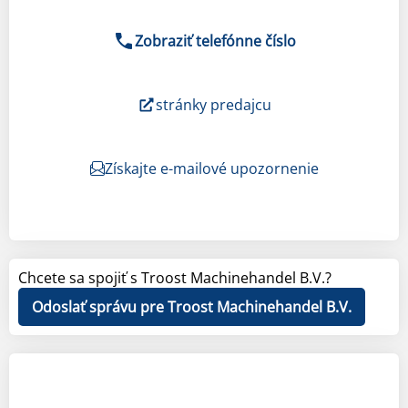
Zobraziť telefónne číslo
stránky predajcu
Získajte e-mailové upozornenie
Chcete sa spojiť s Troost Machinehandel B.V.?
Odoslať správu pre Troost Machinehandel B.V.