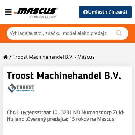
Umiestniť inzerát
Troost Machinehandel B.V. - Mascus
Troost Machinehandel B.V.
Chr. Huygensstraat 10 , 3281 ND Numansdorp Zuid-
Holland .Overený predajca: 15 rokov na Mascus