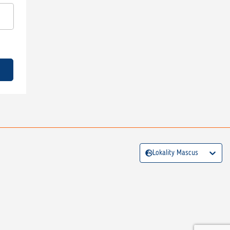
Lokality Mascus