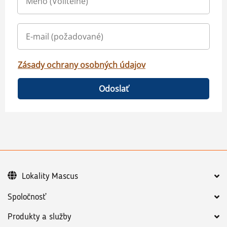
Zásady ochrany osobných údajov
Odoslať
Lokality Mascus
Spoločnosť
Produkty a služby