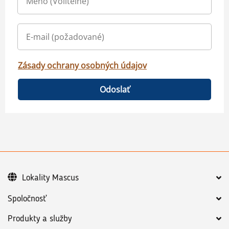
Zásady ochrany osobných údajov
Odoslať
Lokality Mascus
Spoločnosť
Produkty a služby