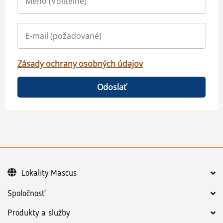
Zásady ochrany osobných údajov
Odoslať
Lokality Mascus
Spoločnosť
Produkty a služby