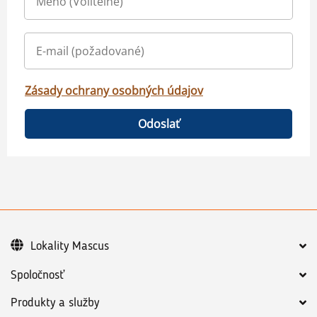
Zásady ochrany osobných údajov
Odoslať
Lokality Mascus
Spoločnosť
Produkty a služby